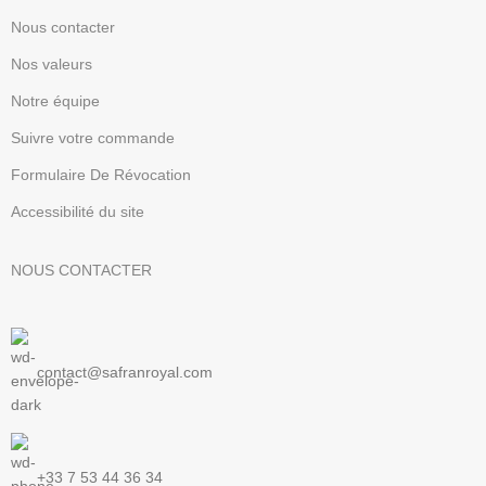
Nous contacter
Nos valeurs
Notre équipe
Suivre votre commande
Formulaire De Révocation
Accessibilité du site
NOUS CONTACTER
contact@safranroyal.com
+33 7 53 44 36 34