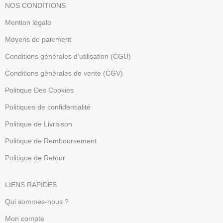
NOS CONDITIONS
Mention légale
Moyens de paiement
Conditions générales d’utilisation (CGU)
Conditions générales de vente (CGV)
Politique Des Cookies
Politiques de confidentialité
Politique de Livraison
Politique de Remboursement
Politique de Retour
LIENS RAPIDES
Qui sommes-nous ?
Mon compte