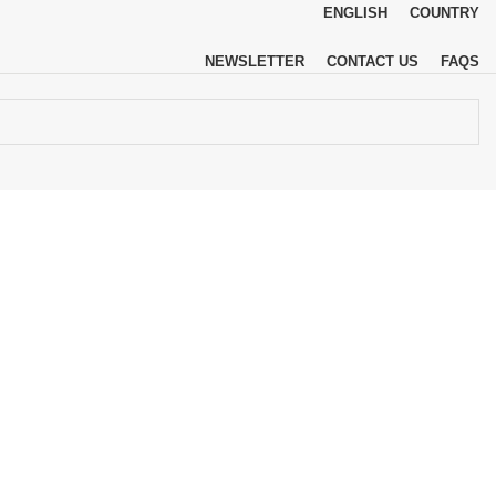
ENGLISH
COUNTRY
NEWSLETTER
CONTACT US
FAQS