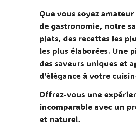
Que vous soyez amateur 
de gastronomie, notre sa
plats, des recettes les p
les plus élaborées. Une p
des saveurs uniques et 
d’élégance à votre cuisin
Offrez-vous une expérien
incomparable avec un pr
et naturel.