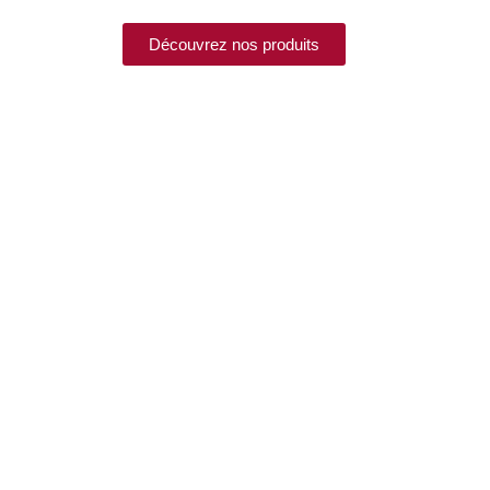
Découvrez nos produits