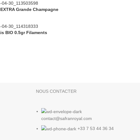
t EXTRA Grande Champagne
is BIO 0.5gr Filaments
NOUS CONTACTER
contact@safranroyal.com
+33 7 53 44 36 34