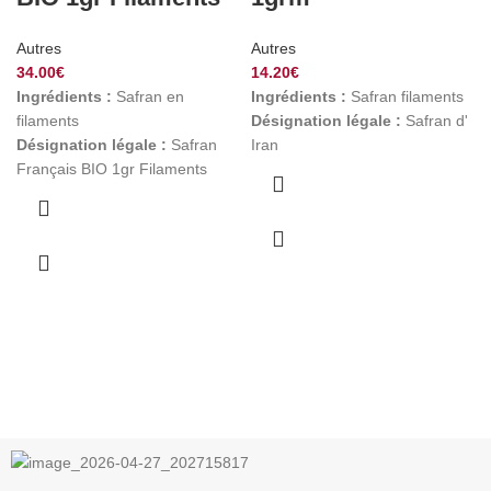
Autres
Autres
34.00
€
14.20
€
Ingrédients :
Safran en
Ingrédients :
Safran filaments
filaments
Désignation légale :
Safran d'
Désignation légale :
Safran
Iran
Français BIO 1gr Filaments