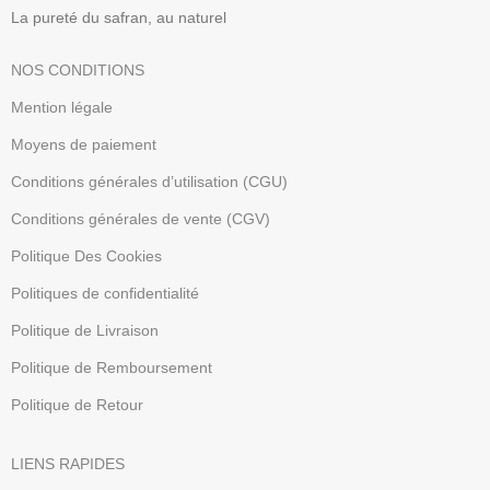
La pureté du safran, au naturel
NOS CONDITIONS
Mention légale
Moyens de paiement
Conditions générales d’utilisation (CGU)
Conditions générales de vente (CGV)
Politique Des Cookies
Politiques de confidentialité
Politique de Livraison
Politique de Remboursement
Politique de Retour
LIENS RAPIDES