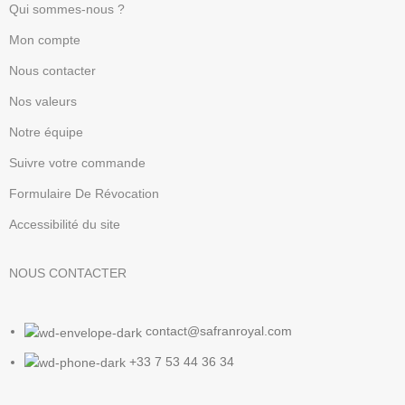
Qui sommes-nous ?
Mon compte
Nous contacter
Nos valeurs
Notre équipe
Suivre votre commande
Formulaire De Révocation
Accessibilité du site
NOUS CONTACTER
contact@safranroyal.com
+33 7 53 44 36 34