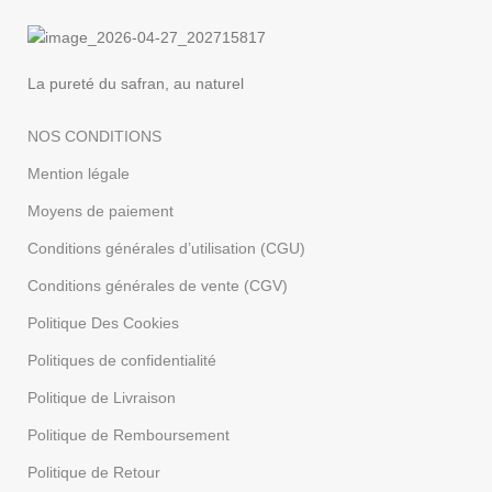
:
Gardon
La pureté du safran, au naturel
NOS CONDITIONS
Mention légale
Moyens de paiement
Conditions générales d’utilisation (CGU)
Conditions générales de vente (CGV)
Politique Des Cookies
Politiques de confidentialité
Politique de Livraison
Politique de Remboursement
Politique de Retour