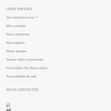
LIENS RAPIDES
Qui sommes-nous ?
Mon compte
Nous contacter
Nos valeurs
Notre équipe
Suivre votre commande
Formulaire De Révocation
Accessibilité du site
NOUS CONTACTER