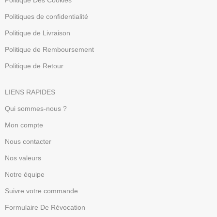
Politique Des Cookies
Politiques de confidentialité
Politique de Livraison
Politique de Remboursement
Politique de Retour
LIENS RAPIDES
Qui sommes-nous ?
Mon compte
Nous contacter
Nos valeurs
Notre équipe
Suivre votre commande
Formulaire De Révocation