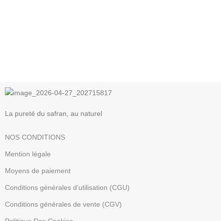
La pureté du safran, au naturel
NOS CONDITIONS
Mention légale
Moyens de paiement
Conditions générales d’utilisation (CGU)
Conditions générales de vente (CGV)