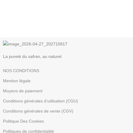
La pureté du safran, au naturel
NOS CONDITIONS
Mention légale
Moyens de paiement
Conditions générales d’utilisation (CGU)
Conditions générales de vente (CGV)
Politique Des Cookies
Politiques de confidentialité