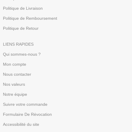
Politique de Livraison
Politique de Remboursement
Politique de Retour
LIENS RAPIDES
Qui sommes-nous ?
Mon compte
Nous contacter
Nos valeurs
Notre équipe
Suivre votre commande
Formulaire De Révocation
Accessibilité du site