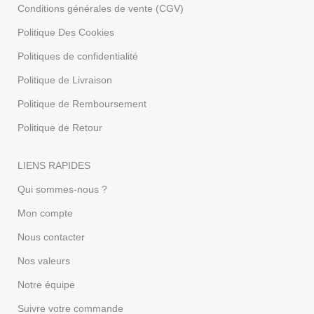
Conditions générales de vente (CGV)
Politique Des Cookies
Politiques de confidentialité
Politique de Livraison
Politique de Remboursement
Politique de Retour
LIENS RAPIDES
Qui sommes-nous ?
Mon compte
Nous contacter
Nos valeurs
Notre équipe
Suivre votre commande