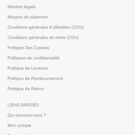
Mention légale
Moyens de paiement
Conditions générales d’utilisation (CGU)
Conditions générales de vente (CGV)
Politique Des Cookies
Politiques de confidentialité
Politique de Livraison
Politique de Remboursement
Politique de Retour
LIENS RAPIDES
Qui sommes-nous ?
Mon compte