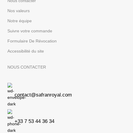
Nous contacter
Nos valeurs
Notre équipe
Suivre votre commande
Formulaire De Révocation
Accessibilité du site
NOUS CONTACTER
contact@safranroyal.com
+33 7 53 44 36 34