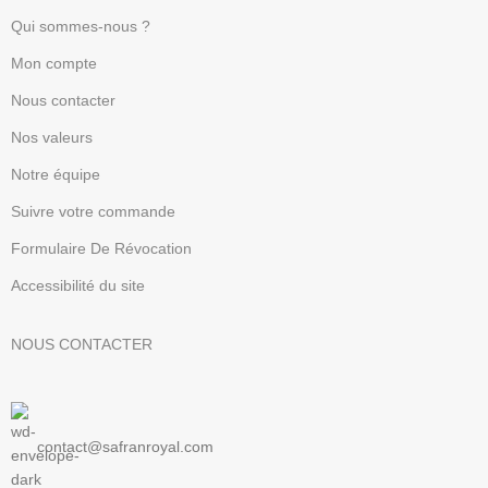
Qui sommes-nous ?
Mon compte
Nous contacter
Nos valeurs
Notre équipe
Suivre votre commande
Formulaire De Révocation
Accessibilité du site
NOUS CONTACTER
contact@safranroyal.com