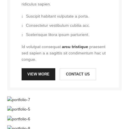
ridiculus sapien.
Suscipit habitant vulputate a porta.
Consectetur vestibulum cubilia acc.
Scelerisque litora ipsum parturient.
Id volutpat consequat
arcu tristique
praesent
sed sapien a a sagittis sit condimentum hac ut
congue.
VIEW MORE
CONTACT US