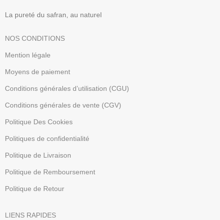
La pureté du safran, au naturel
NOS CONDITIONS
Mention légale
Moyens de paiement
Conditions générales d’utilisation (CGU)
Conditions générales de vente (CGV)
Politique Des Cookies
Politiques de confidentialité
Politique de Livraison
Politique de Remboursement
Politique de Retour
LIENS RAPIDES